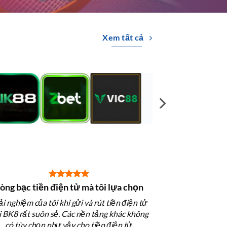
Xem tất cả
òng bạc tiền điện tử mà tôi lựa chọn
ải nghiệm của tôi khi gửi và rút tiền điện tử
i BK8 rất suôn sẻ. Các nền tảng khác không
có tùy chọn như vậy cho tiền điện tử.