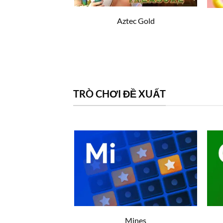
Aztec Gold
TRÒ CHƠI ĐỀ XUẤT
Mines