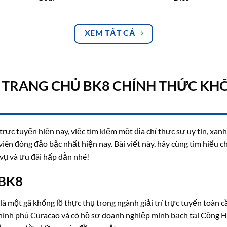
XEM TẤT CẢ
ÀO TRANG CHỦ BK8 CHÍNH THỨC KH
ực tuyến hiện nay, việc tìm kiếm một địa chỉ thực sự uy tín, xanh
ên đông đảo bậc nhất hiện nay. Bài viết này, hãy cùng tìm hiểu ch
 vụ và ưu đãi hấp dẫn nhé!
 BK8
 là một gã khổng lồ thực thụ trong ngành giải trí trực tuyến toàn c
ính phủ Curacao và có hồ sơ doanh nghiệp minh bạch tại Cộng Hò