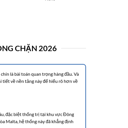
ÔNG CHẶN 2026
 chín là bài toán quan trọng hàng đầu. Và
i tiết về nền tảng này để hiểu rõ hơn về
ầu, đặc biệt thống trị tại khu vực Đông
a Malta, hệ thống này đã khẳng định