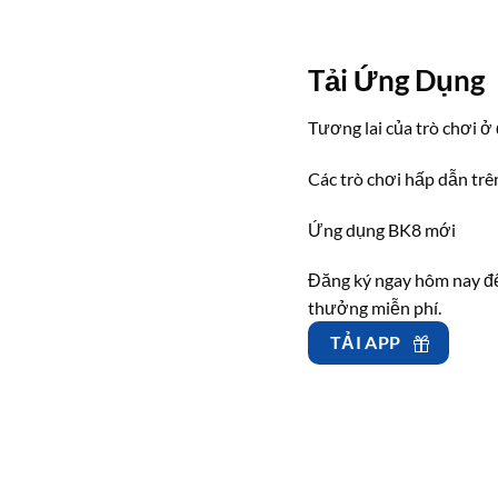
Nhà cái BK8 – Sân chơi cá cược trực tuy
Tải Ứng Dụng
Giá trị thương hiệu của
BK8
được bảo ch
Tương lai của trò chơi ở
nhận được sự giám sát chặt chẽ từ các t
Các trò chơi hấp dẫn trên
một trong những điểm đến tin cậy nhất h
2. Những cột mốc quan t
Ứng dụng BK8 mới
Đăng ký ngay hôm nay để
Hành trình phát triển của
BK8
là những 
thưởng miễn phí.
2.1. Cột mốc đáng nhớ vào nă
TẢI APP
Vừa ra mắt không lâu,
BK8
đã gây chấn 
thần quý giá, tạo tiền đề để đội ngũ thi
2.2.Cột mốc đáng nhớ vào năm