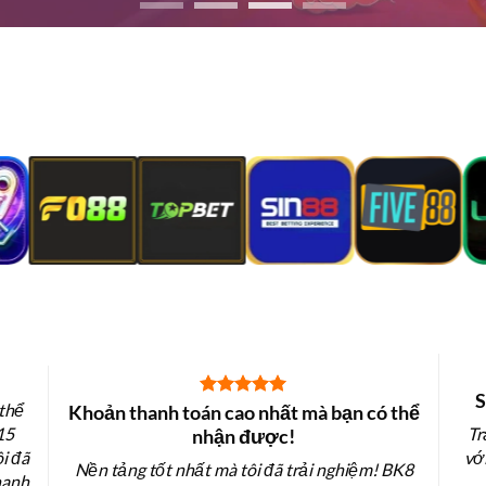
S
 thể
Khoản thanh toán cao nhất mà bạn có thể
15
Tr
nhận được!
i đã
vớ
Nền tảng tốt nhất mà tôi đã trải nghiệm! BK8
hanh