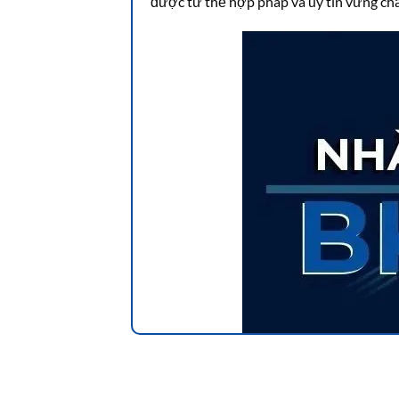
được tư thế hợp pháp và uy tín vững ch